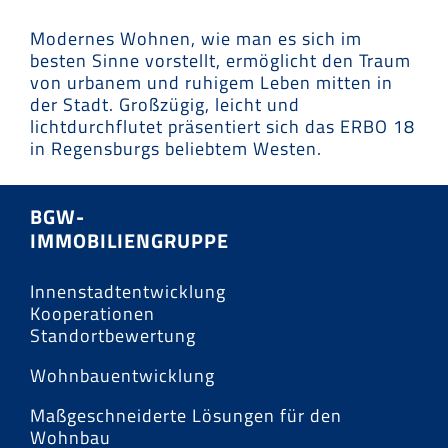
Modernes Wohnen, wie man es sich im
besten Sinne vorstellt, ermöglicht den Traum
von urbanem und ruhigem Leben mitten in
der Stadt. Großzügig, leicht und
lichtdurchflutet präsentiert sich das ERBO 18
in Regensburgs beliebtem Westen.
BGW-
IMMOBILIENGRUPPE
Innenstadtentwicklung
Kooperationen
Standortbewertung
Wohnbauentwicklung
Maßgeschneiderte Lösungen für den
Wohnbau