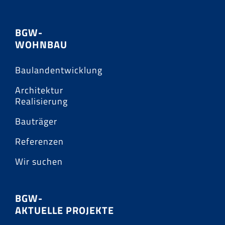
BGW-
WOHNBAU
Baulandentwicklung
Architektur
Realisierung
Bauträger
Referenzen
Wir suchen
BGW-
AKTUELLE PROJEKTE