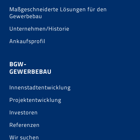
Maßgeschneiderte Lösungen für den
Gewerbebau
Unternehmen/Historie
Ankaufsprofil
BGW-
GEWERBEBAU
Innenstadtentwicklung
Projektentwicklung
Investoren
Referenzen
Wir suchen