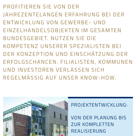
PROFITIEREN SIE VON DER
JAHREZENTELANGEN ERFAHRUNG BEI DER
ENTWICKLUNG VON GEWERBE- UND
EINZELHANDELSOBJEKTEN IM GESAMTEN
BUNDESGEBIET. NUTZEN SIE DIE
KOMPETENZ UNSERER SPEZIALISTEN BEI
DER KONZEPTION UND EINSCHÄTZUNG DER
ERFOLGSCHANCEN. FILIALISTEN, KOMMUNEN
UND INVESTOREN VERLASSEN SICH
REGELMÄSSIG AUF UNSER KNOW-HOW.
PROJEKT­ENTWICKLUNG:
VON DER PLANUNG BIS
ZUR KOMPLETTEN
REALISIERUNG