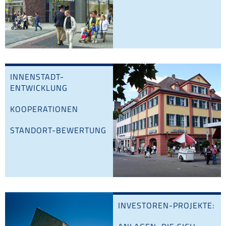
INNENSTADT-
ENTWICKLUNG
KOOPERATIONEN
STANDORT-BEWERTUNG
INVESTOREN-PROJEKTE: