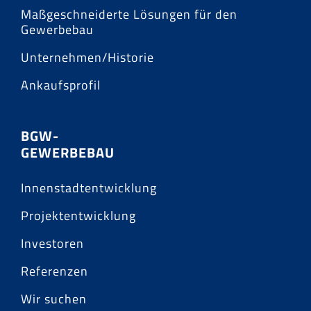
Maßgeschneiderte Lösungen für den
Gewerbebau
Unternehmen/Historie
Ankaufsprofil
BGW-
GEWERBEBAU
Innenstadtentwicklung
Projektentwicklung
Investoren
Referenzen
Wir suchen