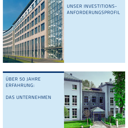
UNSER INVESTITIONS­
ANFORDERUNGS­PROFIL
ÜBER 50 JAHRE
ERFAHRUNG:
DAS UNTERNEHMEN