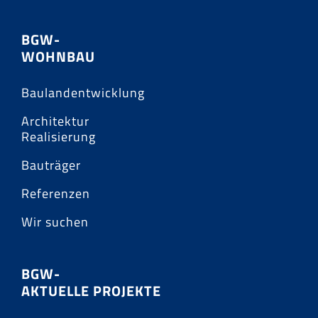
BGW-
WOHNBAU
Baulandentwicklung
Architektur
Realisierung
Bauträger
Referenzen
Wir suchen
BGW-
AKTUELLE PROJEKTE