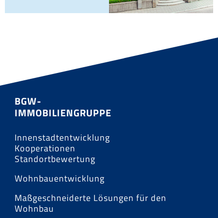
BGW-
IMMOBILIENGRUPPE
Innenstadtentwicklung
Kooperationen
Standortbewertung
Wohnbauentwicklung
Maßgeschneiderte Lösungen für den
Wohnbau