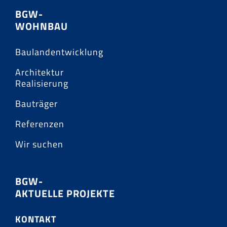
BGW-
WOHNBAU
Baulandentwicklung
Architektur
Realisierung
Bauträger
Referenzen
Wir suchen
BGW-
AKTUELLE PROJEKTE
KONTAKT