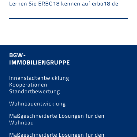
Lernen Sie ERBO18 kennen auf
erbo18.de
.
BGW-
IMMOBILIENGRUPPE
Innenstadtentwicklung
Kooperationen
Standortbewertung
Wohnbauentwicklung
Maßgeschneiderte Lösungen für den
Wohnbau
Maßgeschneiderte Lösungen für den