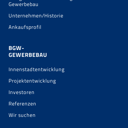
Gewerbebau
Unternehmen/Historie
Ankaufsprofil
BGW-
GEWERBEBAU
Innenstadtentwicklung
Projektentwicklung
Investoren
Referenzen
Wir suchen