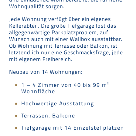
Wohnqualität sorgen.
Jede Wohnung verfügt über ein eigenes
Kellerabteil. Die große Tiefgarage löst das
allgegenwärtige Parkplatzproblem, auf
Wunsch auch mit einer Wallbox ausstattbar.
Ob Wohnung mit Terrasse oder Balkon, ist
letztendlich nur eine Geschmacksfrage, jede
mit eigenem Freibereich.
Neubau von 14 Wohnungen:
1 – 4 Zimmer von 40 bis 99 m²
Wohnfläche
Hochwertige Ausstattung
Terrassen, Balkone
Tiefgarage mit 14 Einzelstellplätzen