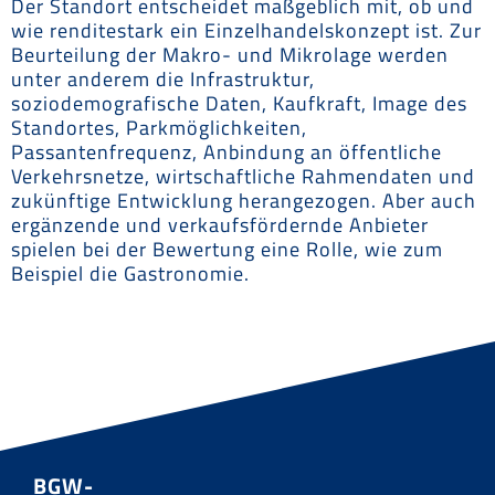
Der Standort entscheidet maßgeblich mit, ob und
wie renditestark ein Einzelhandelskonzept ist. Zur
Beurteilung der Makro- und Mikrolage werden
unter anderem die Infrastruktur,
soziodemografische Daten, Kaufkraft, Image des
Standortes, Parkmöglichkeiten,
Passantenfrequenz, Anbindung an öffentliche
Verkehrsnetze, wirtschaftliche Rahmendaten und
zukünftige Entwicklung herangezogen. Aber auch
ergänzende und verkaufsfördernde Anbieter
spielen bei der Bewertung eine Rolle, wie zum
Beispiel die Gastronomie.
BGW-