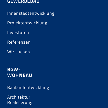
GEWERBEBAU
Innenstadtentwicklung
Projektentwicklung
Investoren
Referenzen
Wir suchen
BGW-
WOHNBAU
Baulandentwicklung
Architektur
Realisierung