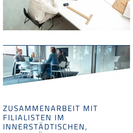
ZUSAMMENARBEIT MIT
FILIALISTEN IM
INNERSTÄDTISCHEN,