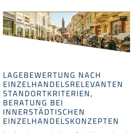
LAGEBEWERTUNG NACH
EINZELHANDELSRELEVANTEN
STANDORTKRITERIEN,
BERATUNG BEI
INNERSTÄDTISCHEN
EINZELHANDELSKONZEPTEN