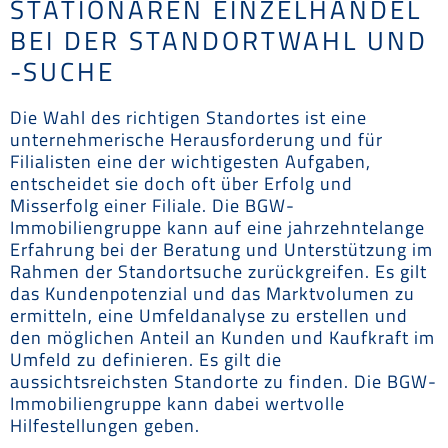
STATIONÄREN EINZELHANDEL
BEI DER STANDORTWAHL UND
-SUCHE
Die Wahl des richtigen Standortes ist eine
unternehmerische Herausforderung und für
Filialisten eine der wichtigesten Aufgaben,
entscheidet sie doch oft über Erfolg und
Misserfolg einer Filiale. Die BGW-
Immobiliengruppe kann auf eine jahrzehntelange
Erfahrung bei der Beratung und Unterstützung im
Rahmen der Standortsuche zurückgreifen. Es gilt
das Kundenpotenzial und das Marktvolumen zu
ermitteln, eine Umfeldanalyse zu erstellen und
den möglichen Anteil an Kunden und Kaufkraft im
Umfeld zu definieren. Es gilt die
aussichtsreichsten Standorte zu finden. Die BGW-
Immobiliengruppe kann dabei wertvolle
Hilfestellungen geben.