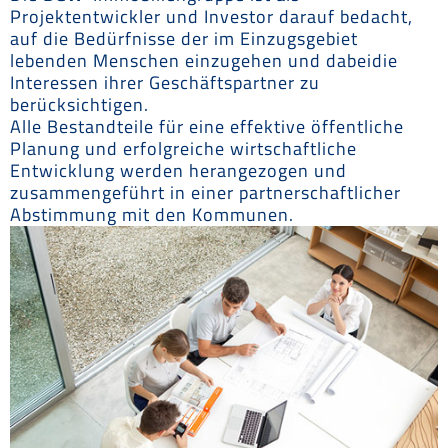
Projektentwickler und Investor darauf bedacht,
auf die Bedürfnisse der im Einzugsgebiet
lebenden Menschen einzugehen und dabeidie
Interessen ihrer Geschäftspartner zu
berücksichtigen.
Alle Bestandteile für eine effektive öffentliche
Planung und erfolgreiche wirtschaftliche
Entwicklung werden herangezogen und
zusammengeführt in einer partnerschaftlicher
Abstimmung mit den Kommunen.