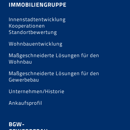
IMMOBILIENGRUPPE
Innenstadtentwicklung
Kooperationen
Standortbewertung
Wohnbauentwicklung
Maßgeschneiderte Lösungen für den
Wohnbau
Maßgeschneiderte Lösungen für den
Gewerbebau
Unternehmen/Historie
Ankaufsprofil
BGW-