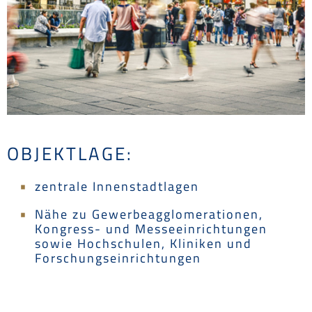
OBJEKTLAGE:
zentrale Innenstadtlagen
Nähe zu Gewerbeagglomerationen,
Kongress- und Messeeinrichtungen
sowie Hochschulen, Kliniken und
Forschungseinrichtungen