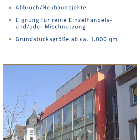
Abbruch/Neubauobjekte
Eignung für reine Einzelhandels-
und/oder Mischnutzung
Grundstücksgröße ab ca. 1.000 qm