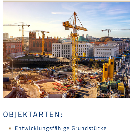
OBJEKTARTEN:
Entwicklungsfähige Grundstücke