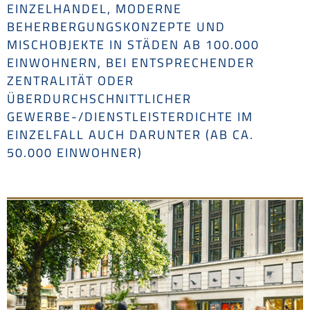
EINZELHANDEL, MODERNE
BEHERBERGUNGSKONZEPTE UND
MISCHOBJEKTE IN STÄDEN AB 100.000
EINWOHNERN, BEI ENTSPRECHENDER
ZENTRALITÄT ODER
ÜBERDURCHSCHNITTLICHER
GEWERBE-/DIENSTLEISTERDICHTE IM
EINZELFALL AUCH DARUNTER (AB CA.
50.000 EINWOHNER)