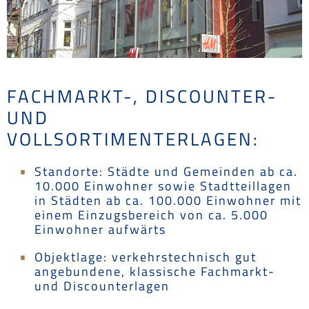
FACHMARKT-, DISCOUNTER-
UND
VOLLSORTIMENTERLAGEN:
Standorte: Städte und Gemeinden ab ca.
10.000 Einwohner sowie Stadtteillagen
in Städten ab ca. 100.000 Einwohner mit
einem Einzugsbereich von ca. 5.000
Einwohner aufwärts
Objektlage: verkehrstechnisch gut
angebundene, klassische Fachmarkt-
und Discounterlagen