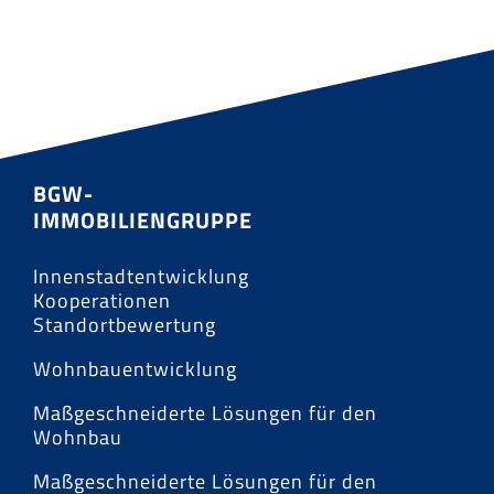
BGW-
IMMOBILIENGRUPPE
Innenstadtentwicklung
Kooperationen
Standortbewertung
Wohnbauentwicklung
Maßgeschneiderte Lösungen für den
Wohnbau
Maßgeschneiderte Lösungen für den