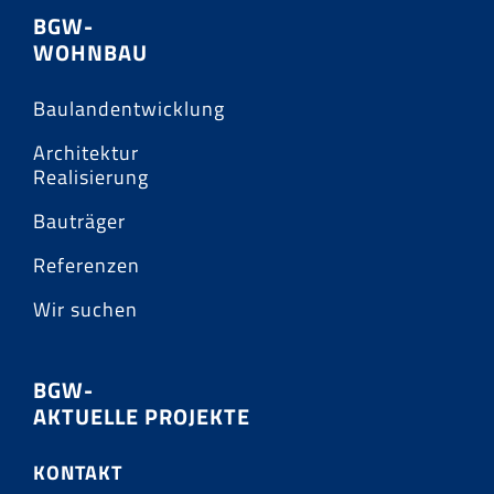
BGW-
WOHNBAU
Baulandentwicklung
Architektur
Realisierung
Bauträger
Referenzen
Wir suchen
BGW-
AKTUELLE PROJEKTE
KONTAKT