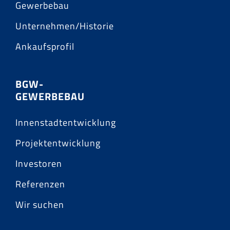
Gewerbebau
Unternehmen/Historie
Ankaufsprofil
BGW-
GEWERBEBAU
Innenstadtentwicklung
Projektentwicklung
Investoren
Referenzen
Wir suchen